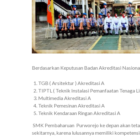
Berdasarkan Keputusan Badan Akreditasi Nasiona
TGB ( Arsitektur ) Akreditasi A
TIPTL ( Teknik Instalasi Pemanfaatan Tenaga Lis
Multimedia Akreditasi A
Teknik Pemesinan Akreditasi A
Teknik Kendaraan Ringan Akreditasi A
SMK Pembaharuan Purworejo ke depan akan tetap 
sekitarnya, karena lulusannya memiliki kompetensi, 