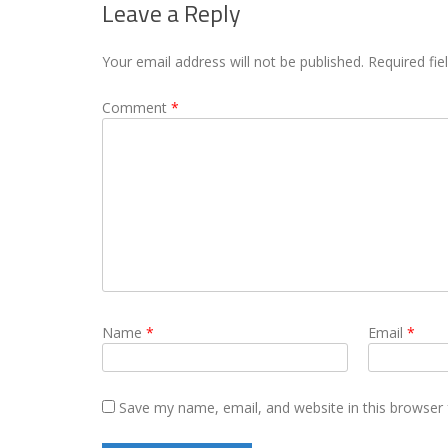
Leave a Reply
Your email address will not be published.
Required fi
Comment
*
Name
*
Email
*
Save my name, email, and website in this browser 