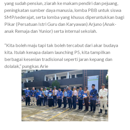
yang sudah pensiun, ziarah ke makam pendiri dan pejuang,
peningkatan sumber daya manusia, lomba PBB untuk siswa
SMP/sederajat, serta lomba yang khusus diperuntukkan bagi
Pikar (Persatuan Istri Guru dan Karyawan) Arjuno (Anak-
anak Remaja dan Yunior) serta internal sekolah.
“Kita boleh maju tapi tak boleh tercabut dari akar budaya
kita. Itulah kenapa dalam launching P5, kita tampilkan
berbagai kesenian tradisional seperti jaran kepang dan
dolalak,” pungkas Arie