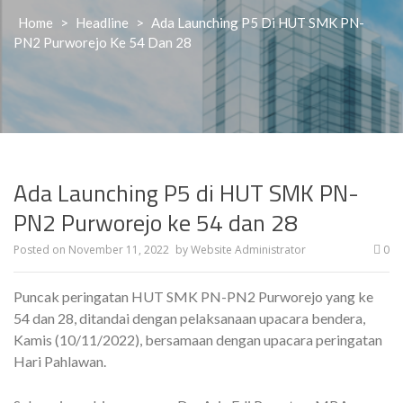
Home
>
Headline
>
Ada Launching P5 Di HUT SMK PN-
PN2 Purworejo Ke 54 Dan 28
Ada Launching P5 di HUT SMK PN-
PN2 Purworejo ke 54 dan 28
Posted on
November 11, 2022
by
Website Administrator
0
Puncak peringatan HUT SMK PN-PN2 Purworejo yang ke
54 dan 28, ditandai dengan pelaksanaan upacara bendera,
Kamis (10/11/2022), bersamaan dengan upacara peringatan
Hari Pahlawan.