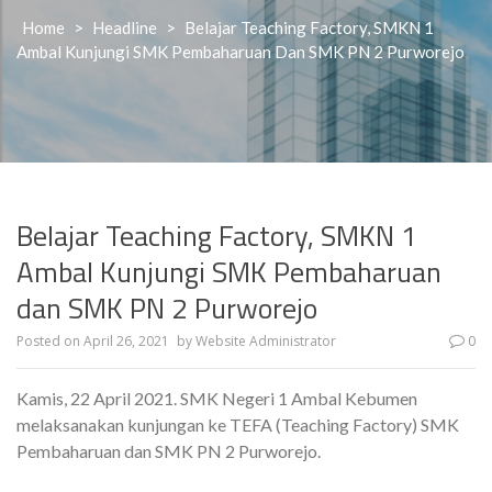
Home
>
Headline
>
Belajar Teaching Factory, SMKN 1
Ambal Kunjungi SMK Pembaharuan Dan SMK PN 2 Purworejo
Belajar Teaching Factory, SMKN 1
Ambal Kunjungi SMK Pembaharuan
dan SMK PN 2 Purworejo
Posted on
April 26, 2021
by
Website Administrator
0
Kamis, 22 April 2021. SMK Negeri 1 Ambal Kebumen
melaksanakan kunjungan ke TEFA (Teaching Factory) SMK
Pembaharuan dan SMK PN 2 Purworejo.