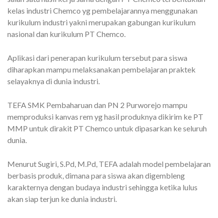
kelas industri Chemco yg pembelajarannya menggunakan
kurikulum industri yakni merupakan gabungan kurikulum
nasional dan kurikulum PT Chemco.
Aplikasi dari penerapan kurikulum tersebut para siswa
diharapkan mampu melaksanakan pembelajaran praktek
selayaknya di dunia industri.
TEFA SMK Pembaharuan dan PN 2 Purworejo mampu
memproduksi kanvas rem yg hasil produknya dikirim ke PT
MMP untuk dirakit PT Chemco untuk dipasarkan ke seluruh
dunia.
Menurut Sugiri, S.Pd, M.Pd, TEFA adalah model pembelajaran
berbasis produk, dimana para siswa akan digembleng
karakternya dengan budaya industri sehingga ketika lulus
akan siap terjun ke dunia industri.