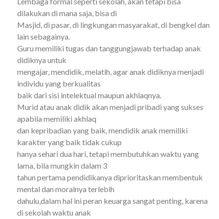
Lembaga formal seperti sekolah, akan tetapi bisa
dilakukan di mana saja, bisa di
Masjid, di pasar, di lingkungan masyarakat, di bengkel dan
lain sebagainya.
Guru memiliki tugas dan tanggungjawab terhadap anak
didiknya untuk
mengajar, mendidik, melatih, agar anak didiknya menjadi
individu yang berkualitas
baik dari sisi intelektual maupun akhlaqnya.
Murid atau anak didik akan menjadi pribadi yang sukses
apabila memiliki akhlaq
dan kepribadian yang baik, mendidik anak memiliki
karakter yang baik tidak cukup
hanya sehari dua hari, tetapi membutuhkan waktu yang
lama, bila mungkin dalam 3
tahun pertama pendidikanya diprioritaskan membentuk
mental dan moralnya terlebih
dahulu,dalam hal ini peran keuarga sangat penting, karena
di sekolah waktu anak