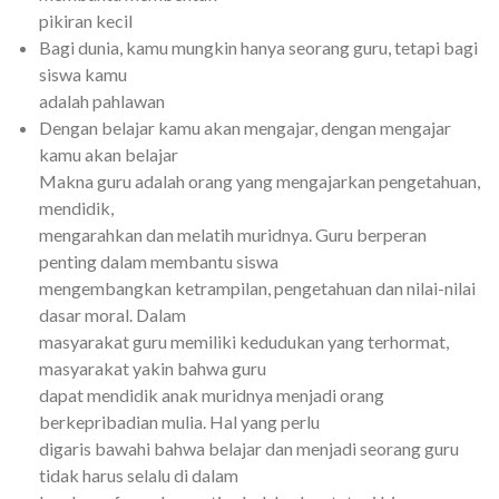
pikiran kecil
Bagi dunia, kamu mungkin hanya seorang guru, tetapi bagi
siswa kamu
adalah pahlawan
Dengan belajar kamu akan mengajar, dengan mengajar
kamu akan belajar
Makna guru adalah orang yang mengajarkan pengetahuan,
mendidik,
mengarahkan dan melatih muridnya. Guru berperan
penting dalam membantu siswa
mengembangkan ketrampilan, pengetahuan dan nilai-nilai
dasar moral. Dalam
masyarakat guru memiliki kedudukan yang terhormat,
masyarakat yakin bahwa guru
dapat mendidik anak muridnya menjadi orang
berkepribadian mulia. Hal yang perlu
digaris bawahi bahwa belajar dan menjadi seorang guru
tidak harus selalu di dalam