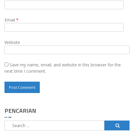
Email
*
Website
Save my name, email, and website in this browser for the
next time I comment.
PENCARIAN
Search
for: