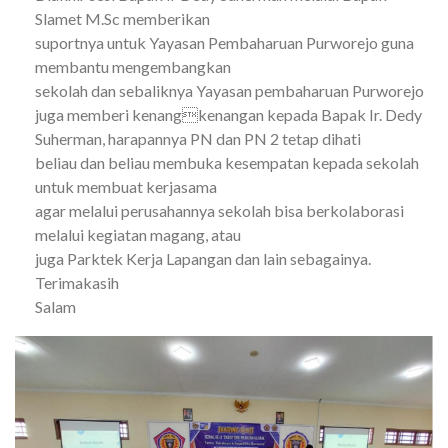
Slamet M.Sc memberikan
suportnya untuk Yayasan Pembaharuan Purworejo guna
membantu mengembangkan
sekolah dan sebaliknya Yayasan pembaharuan Purworejo
juga memberi kenangkenangan kepada Bapak Ir. Dedy
Suherman, harapannya PN dan PN 2 tetap dihati
beliau dan beliau membuka kesempatan kepada sekolah
untuk membuat kerjasama
agar melalui perusahannya sekolah bisa berkolaborasi
melalui kegiatan magang, atau
juga Parktek Kerja Lapangan dan lain sebagainya.
Terimakasih
Salam