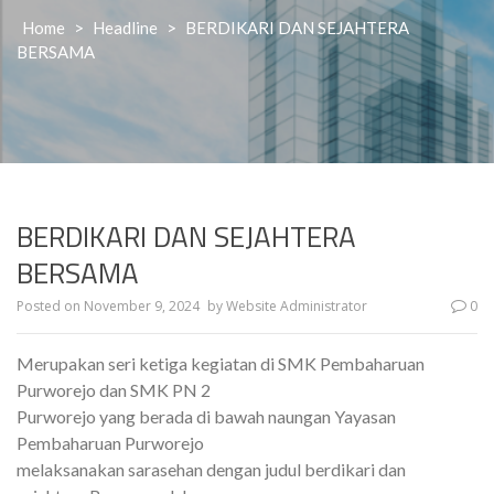
Home
>
Headline
>
BERDIKARI DAN SEJAHTERA
BERSAMA
BERDIKARI DAN SEJAHTERA
BERSAMA
Posted on
November 9, 2024
by
Website Administrator
0
Merupakan seri ketiga kegiatan di SMK Pembaharuan
Purworejo dan SMK PN 2
Purworejo yang berada di bawah naungan Yayasan
Pembaharuan Purworejo
melaksanakan sarasehan dengan judul berdikari dan