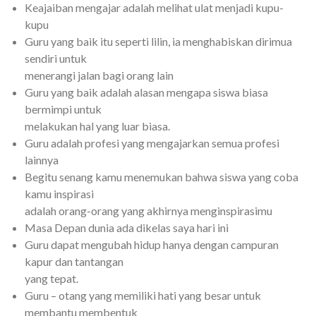
Keajaiban mengajar adalah melihat ulat menjadi kupu-
kupu
Guru yang baik itu seperti lilin, ia menghabiskan dirimua
sendiri untuk
menerangi jalan bagi orang lain
Guru yang baik adalah alasan mengapa siswa biasa
bermimpi untuk
melakukan hal yang luar biasa.
Guru adalah profesi yang mengajarkan semua profesi
lainnya
Begitu senang kamu menemukan bahwa siswa yang coba
kamu inspirasi
adalah orang-orang yang akhirnya menginspirasimu
Masa Depan dunia ada dikelas saya hari ini
Guru dapat mengubah hidup hanya dengan campuran
kapur dan tantangan
yang tepat.
Guru – otang yang memiliki hati yang besar untuk
membantu membentuk