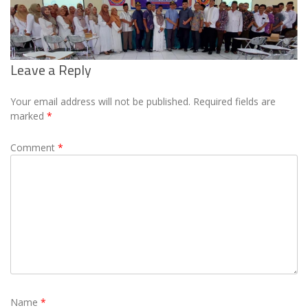
Leave a Reply
Your email address will not be published.
Required fields are
marked
*
Comment
*
Name
*