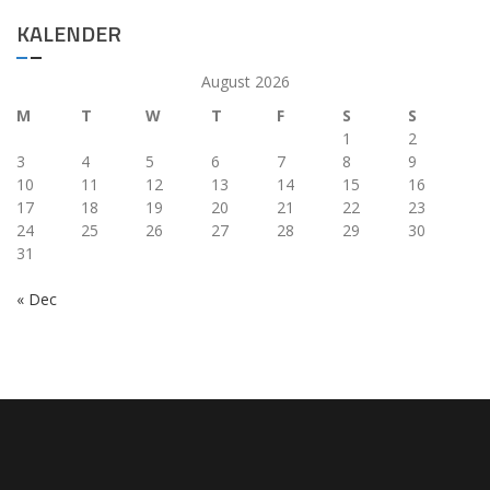
KALENDER
August 2026
M
T
W
T
F
S
S
1
2
3
4
5
6
7
8
9
10
11
12
13
14
15
16
17
18
19
20
21
22
23
24
25
26
27
28
29
30
31
« Dec