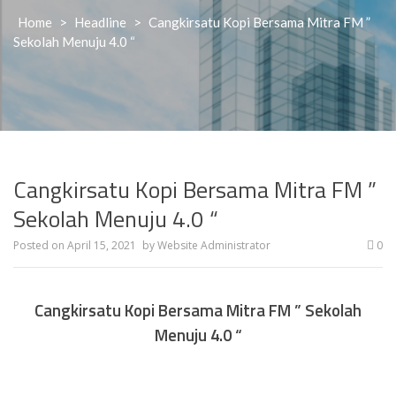
Home
>
Headline
>
Cangkirsatu Kopi Bersama Mitra FM ”
Sekolah Menuju 4.0 “
Cangkirsatu Kopi Bersama Mitra FM ”
Sekolah Menuju 4.0 “
Posted on
April 15, 2021
by
Website Administrator
0
Cangkirsatu Kopi Bersama Mitra FM ” Sekolah
Menuju 4.0 “