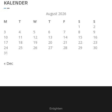
KALENDER
August 2026
M
T
W
T
F
S
S
1
2
3
4
5
6
7
8
9
10
11
12
13
14
15
16
17
18
19
20
21
22
23
24
25
26
27
28
29
30
31
« Dec
Enlighten