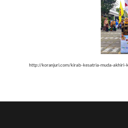
http://koranjuri.com/kirab-kesatria-muda-akhiri