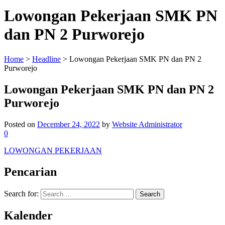
Lowongan Pekerjaan SMK PN
dan PN 2 Purworejo
Home
>
Headline
>
Lowongan Pekerjaan SMK PN dan PN 2
Purworejo
Lowongan Pekerjaan SMK PN dan PN 2
Purworejo
Posted on
December 24, 2022
by
Website Administrator
0
LOWONGAN PEKERJAAN
Pencarian
Search for:
Kalender