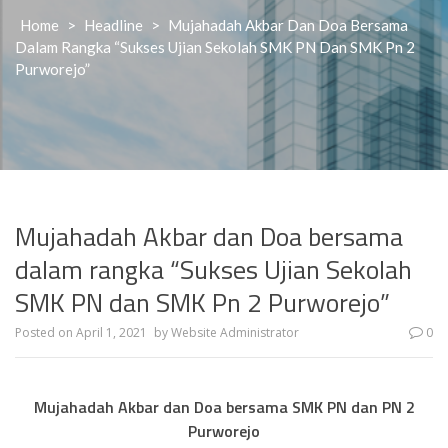
Home
>
Headline
>
Mujahadah Akbar Dan Doa Bersama
Dalam Rangka “Sukses Ujian Sekolah SMK PN Dan SMK Pn 2
Purworejo”
Mujahadah Akbar dan Doa bersama
dalam rangka “Sukses Ujian Sekolah
SMK PN dan SMK Pn 2 Purworejo”
Posted on
April 1, 2021
by
Website Administrator
0
Mujahadah Akbar dan Doa bersama SMK PN dan PN 2
Purworejo