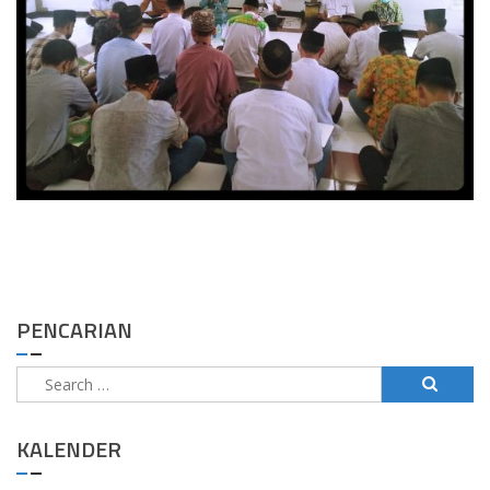
PENCARIAN
Search
for:
KALENDER