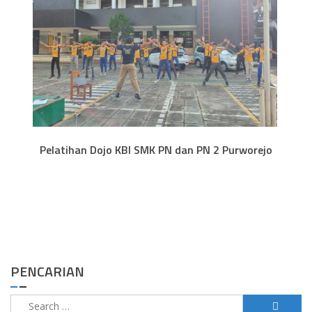
Pelatihan Dojo KBI SMK PN dan PN 2 Purworejo
PENCARIAN
Search