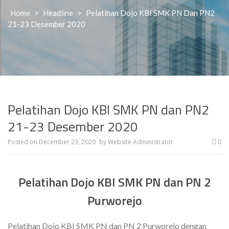
Home
>
Headline
>
Pelatihan Dojo KBI SMK PN Dan PN2
21-23 Desember 2020
Pelatihan Dojo KBI SMK PN dan PN2
21-23 Desember 2020
Posted on
December 23, 2020
by
Website Administrator
0
Pelatihan Dojo KBI SMK PN dan PN 2
Purworejo
Pelatihan Dojo KBI SMK PN dan PN 2 Purworejo dengan