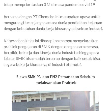
tetap memprioritaskan 3 M di masa pandemi covid 19
bersama dengan PT Chemcho Ini merupakan upaya untuk
mengurangi kesenjangan antara dunia pendidikan kejuruan
dengan kebutuhan dunia kerja khususnya di sektor industri.
Keberadaan kelas ini diharapkan mampu menyelaraskan
praktek pengajaran di SMK dengan dengan cara merasa,
berpikir, bekerja dan kinerja dunia industri sehingga para
lulusan SMK bisa mudah terserap dengan baik untuk bisa
segera bekerja khususnya di industri otomotif.
Siswa SMK PN dan PN2 Pemanasan Sebelum
melaksanakan Praktek