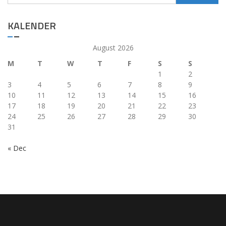
for:
KALENDER
August 2026
M
T
W
T
F
S
S
1
2
3
4
5
6
7
8
9
10
11
12
13
14
15
16
17
18
19
20
21
22
23
24
25
26
27
28
29
30
31
« Dec