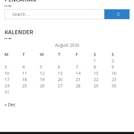
Search
for:
KALENDER
August 2026
M
T
W
T
F
S
S
1
2
3
4
5
6
7
8
9
10
11
12
13
14
15
16
17
18
19
20
21
22
23
24
25
26
27
28
29
30
31
« Dec