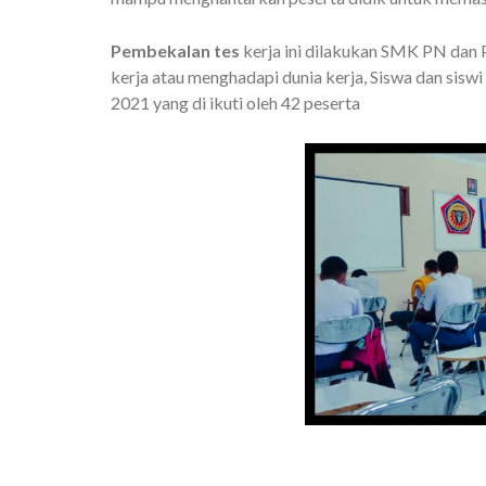
Pembekalan tes
kerja ini dilakukan SMK PN dan 
kerja atau menghadapi dunia kerja, Siswa dan siswi
2021 yang di ikuti oleh 42 peserta