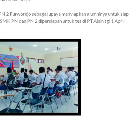
PN 2 Purworejo sebagai upaya menyiapkan alumninya untuk siap
 SMK PN dan PN 2 dipersiapan untuk tes di PT.Aisin tgl 1 April