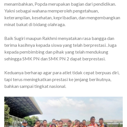
menambahkan, Popda merupakan bagian dari pendidikan.
Yakni sebagai wahana memperoleh pengetahuan,
keterampilan, kesehatan, kepribadian, dan mengembangkan
minat bakat di bidang olahraga.
Baik Sugiri maupun Rakhmi menyatakan rasa bangga dan
terima kasihnya kepada siswa yang telah berprestasi. Juga
kepada pembimbing dan pihak yang telah mendukung
sehingga SMK PN dan SMK PN 2 dapat berprestasi.
Keduanya berharap agar para atlet tidak cepat berpuas diri,
tapi terus meningkatkan prestasi ke jenjang berikutnya,
bahkan sampai tingkat nasional.