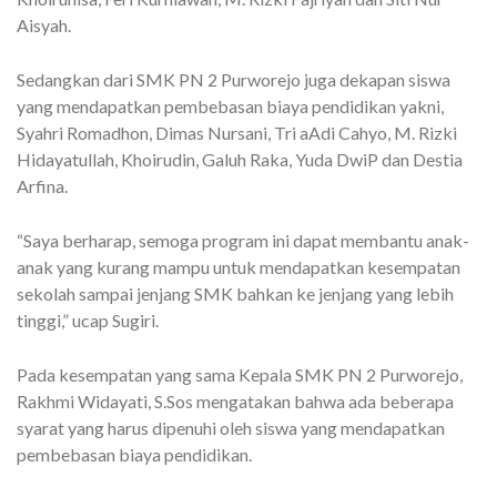
Aisyah.
Sedangkan dari SMK PN 2 Purworejo juga dekapan siswa
yang mendapatkan pembebasan biaya pendidikan yakni,
Syahri Romadhon, Dimas Nursani, Tri aAdi Cahyo, M. Rizki
Hidayatullah, Khoirudin, Galuh Raka, Yuda DwiP dan Destia
Arfina.
“Saya berharap, semoga program ini dapat membantu anak-
anak yang kurang mampu untuk mendapatkan kesempatan
sekolah sampai jenjang SMK bahkan ke jenjang yang lebih
tinggi,” ucap Sugiri.
Pada kesempatan yang sama Kepala SMK PN 2 Purworejo,
Rakhmi Widayati, S.Sos mengatakan bahwa ada beberapa
syarat yang harus dipenuhi oleh siswa yang mendapatkan
pembebasan biaya pendidikan.