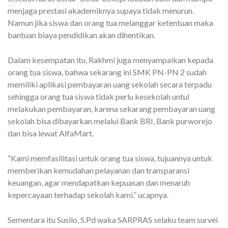
menjaga prestasi akademiknya supaya tidak menurun.
Namun jika siswa dan orang tua melanggar ketentuan maka
bantuan biaya pendidikan akan dihentikan.
Dalam kesempatan itu, Rakhmi juga menyampaikan kepada
orang tua siswa, bahwa sekarang ini SMK PN-PN 2 sudah
memiliki aplikasi pembayaran uang sekolah secara terpadu
sehingga orang tua siswa tidak perlu kesekolah untul
melakukan pembayaran, karena sekarang pembayaran uang
sekolah bisa dibayarkan melalui Bank BRI, Bank purworejo
dan bisa lewat AlfaMart.
“Kami memfasilitasi untuk orang tua siswa, tujuannya untuk
memberikan kemudahan pelayanan dan transparansi
keuangan, agar mendapatkan kepuasan dan menaruh
kepercayaan terhadap sekolah kami.” ucapnya.
Sementara itu Susilo, S.Pd waka SARPRAS selaku team survei