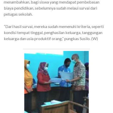
menambahkan, bagi siswa yang mendapat pembebasan
biaya pendidikan, sebelumnya sudah melaui survai dari
petugas sekolah.
“Dari hasil survai, mereka sudah memenuhi kriteria, seperti
kondisi tempat tinggal, penghasilan keluarga, tanggungan
keluarga dan usia produktif orang,” pungkas Susilo. (W)