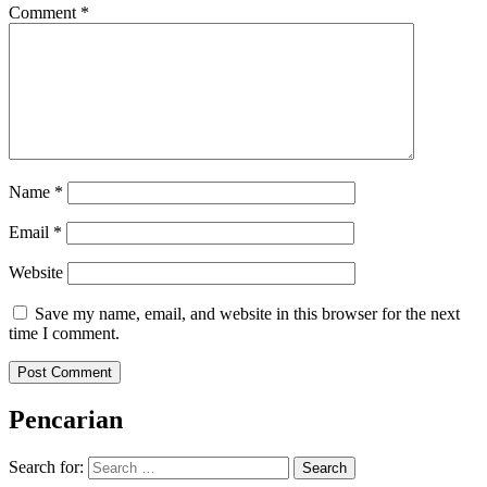
Comment
*
Name
*
Email
*
Website
Save my name, email, and website in this browser for the next
time I comment.
Pencarian
Search for: