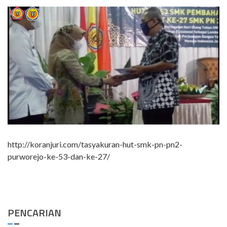
http://koranjuri.com/tasyakuran-hut-smk-pn-pn2-
purworejo-ke-53-dan-ke-27/
PENCARIAN