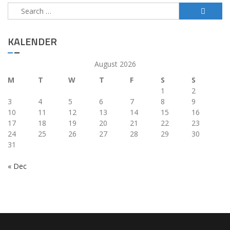
Search
for:
KALENDER
August 2026
M
T
W
T
F
S
S
1
2
3
4
5
6
7
8
9
10
11
12
13
14
15
16
17
18
19
20
21
22
23
24
25
26
27
28
29
30
31
« Dec