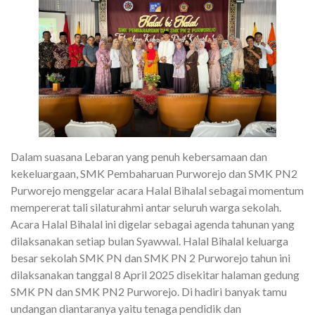
Dalam suasana Lebaran yang penuh kebersamaan dan
kekeluargaan, SMK Pembaharuan Purworejo dan SMK PN2
Purworejo menggelar acara Halal Bihalal sebagai momentum
mempererat tali silaturahmi antar seluruh warga sekolah.
Acara Halal Bihalal ini digelar sebagai agenda tahunan yang
dilaksanakan setiap bulan Syawwal. Halal Bihalal keluarga
besar sekolah SMK PN dan SMK PN 2 Purworejo tahun ini
dilaksanakan tanggal 8 April 2025 disekitar halaman gedung
SMK PN dan SMK PN2 Purworejo. Di hadiri banyak tamu
undangan diantaranya yaitu tenaga pendidik dan