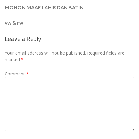
MOHON MAAF LAHIR DAN BATIN
yw & rw
Leave a Reply
Your email address will not be published.
Required fields are
marked
*
Comment
*