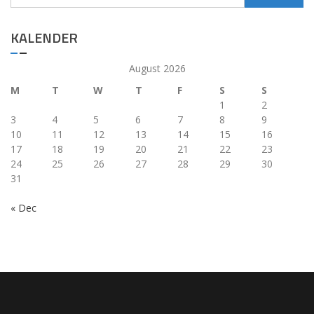
for:
KALENDER
August 2026
M
T
W
T
F
S
S
1
2
3
4
5
6
7
8
9
10
11
12
13
14
15
16
17
18
19
20
21
22
23
24
25
26
27
28
29
30
31
« Dec