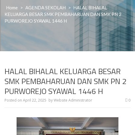
Home
>
AGENDA SEKOLAH
>
HALAL BIHALAL
KELUARGA BESAR SMK PEMBAHARUAN DAN SMK PN 2
PURWOREJO SYAWAL 1446 H
HALAL BIHALAL KELUARGA BESAR
SMK PEMBAHARUAN DAN SMK PN 2
PURWOREJO SYAWAL 1446 H
Posted on
April 22, 2025
by
Website Administrator
0