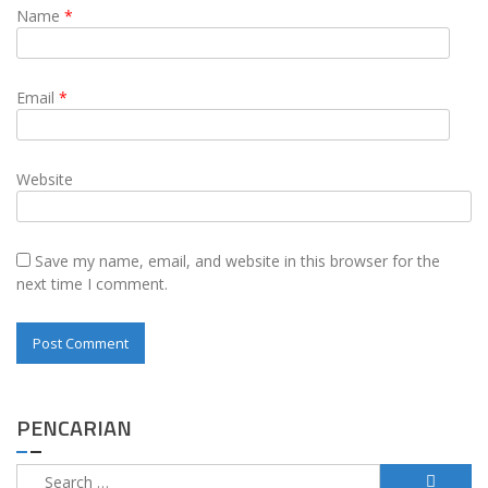
Name
*
Email
*
Website
Save my name, email, and website in this browser for the
next time I comment.
PENCARIAN
Search